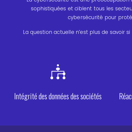
sophistiquées et ciblent tous les sect
cybersécurité pour prote
La question actuelle n’est plus de savoir si 
Intégrité des données des sociétés
Réac