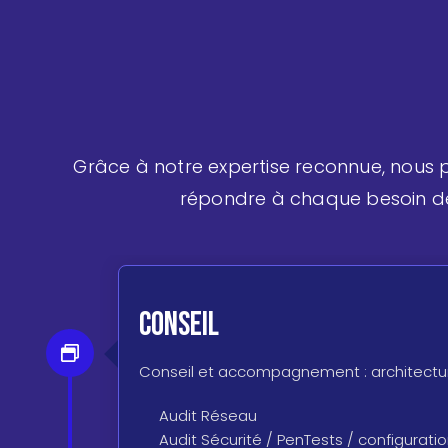
Grâce à notre expertise reconnue, nous
répondre à chaque besoin de 
Conseil
Conseil et accompagnement : architectur
Audit Réseau
Audit Sécurité / PenTests / configurati