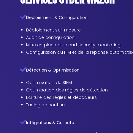
Déploiement & Configuration
Déploiement sur-mesure
Audit de configuration
Mise en place du cloud security monitoring
Configuration du FIM et de la réponse automati
Détection & Optimisation
Optimisation du SIEM
Optimisation des règles de détection
Écriture des règles et décodeurs
Tuning en continu
Intégrations & Collecte