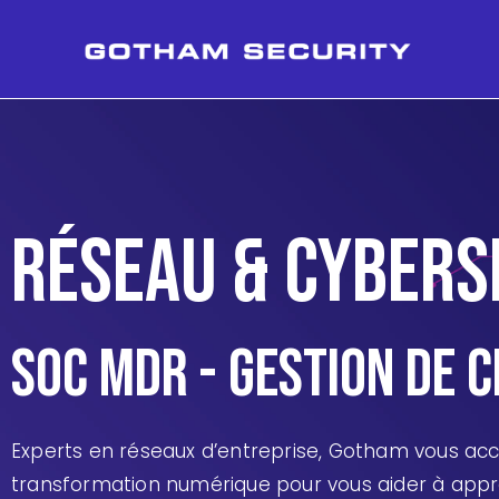
Réseau & cybers
SOC MDR - Gestion de c
Experts en réseaux d’entreprise, Gotham vous a
transformation numérique pour vous aider à appré