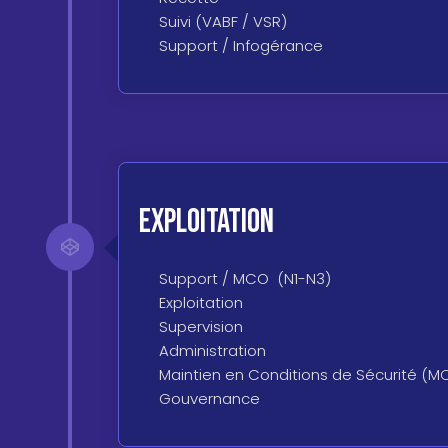
Suivi (VABF / VSR)
Support / Infogérance
Exploitation
Support / MCO (N1-N3)
Exploitation
Supervision
Administration
Maintien en Conditions de Sécurité (M
Gouvernance