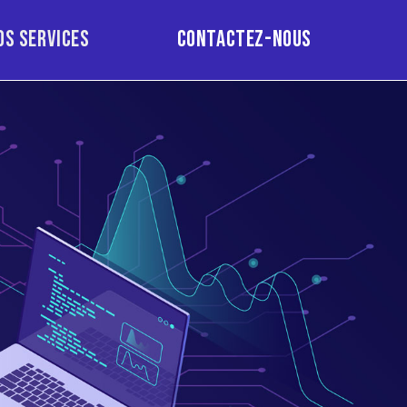
os services
Contactez-nous