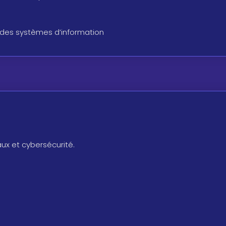
é des systèmes d’information
ux et cybersécurité.