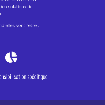
des solutions de
n.
d elles vont l’être…
nsibilisation spécifique