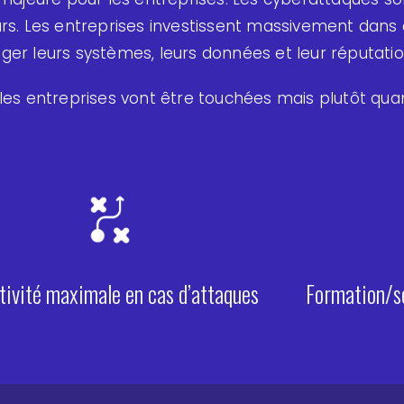
eurs. Les entreprises investissent massivement dans 
́ger leurs systèmes, leurs données et leur réputatio
les entreprises vont être touchées mais plutôt quan
tivité maximale en cas d’attaques
Formation/se