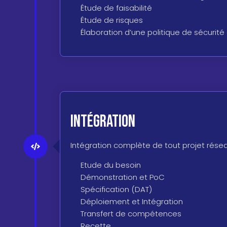
Étude de faisabilité
Étude de risques
Élaboration d’une politique de sécurit
Intégration
Intégration complète de tout projet résea
Etude du besoin
Démonstration et PoC
Spécification (DAT)
Déploiement et Intégration
Transfert de compétences
Recette