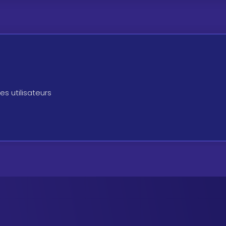
s utilisateurs